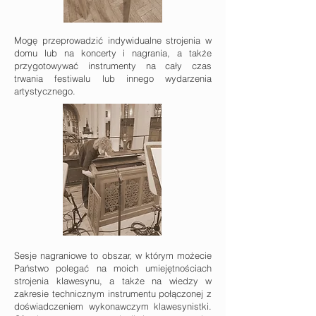
Mogę przeprowadzić indywidualne strojenia w
domu lub na koncerty i nagrania, a także
przygotowywać instrumenty na cały czas
trwania festiwalu lub innego wydarzenia
artystycznego.
Sesje nagraniowe to obszar, w którym możecie
Państwo polegać na moich umiejętnościach
strojenia klawesynu, a także na wiedzy w
zakre
sie technicznym instrumentu połączonej z
doświadczeniem wykonawczym klawesynistki.