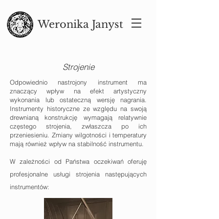
Weronika Janyst
Strojenie
Odpowiednio nastrojony instrument ma
znaczący wpływ na efekt artystyczny
wykonania lub ostateczną wersję nagrania.
Instrumenty historyczne ze względu na swoją
drewnianą konstrukcję wymagają relatywnie
częstego strojenia, zwłaszcza po ich
przeniesieniu. Zmiany wilgotności i temperatury
mają również wpływ na stabilność instrumentu.
W zależności od Państwa oczekiwań oferuję
profesjonalne usługi strojenia następujących
instrumentów: